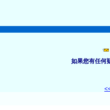
如果您有任何
<