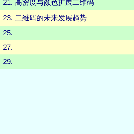
21. 高密度与颜色扩展二维码
23. 二维码的未来发展趋势
25.
27.
29.