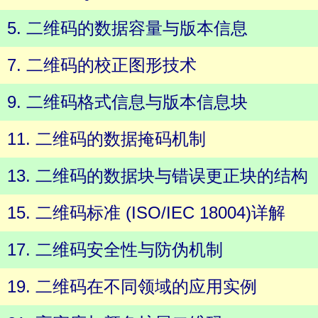
5. 二维码的数据容量与版本信息
7. 二维码的校正图形技术
9. 二维码格式信息与版本信息块
11. 二维码的数据掩码机制
13. 二维码的数据块与错误更正块的结构
15. 二维码标准 (ISO/IEC 18004)详解
17. 二维码安全性与防伪机制
19. 二维码在不同领域的应用实例