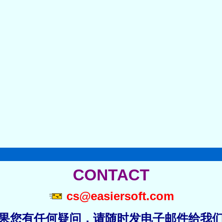
CONTACT
cs@easiersoft.com
果您有任何疑问，请随时发电子邮件给我