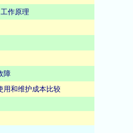
和工作原理
故障
的使用和维护成本比较