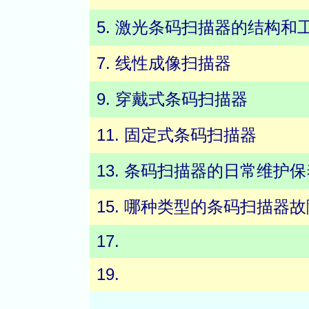
5. 激光条码扫描器的结构和
7. 线性成像扫描器
9. 穿戴式条码扫描器
11. 固定式条码扫描器
13. 条码扫描器的日常维护保
15. 哪种类型的条码扫描器
17.
19.