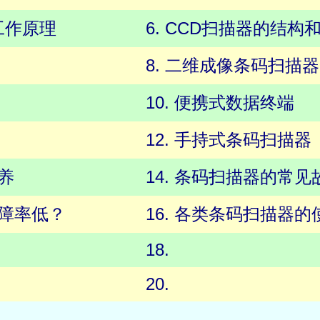
工作原理
6. CCD扫描器的结构
8. 二维成像条码扫描器
10. 便携式数据终端
12. 手持式条码扫描器
养
14. 条码扫描器的常见
故障率低？
16. 各类条码扫描器
18.
20.