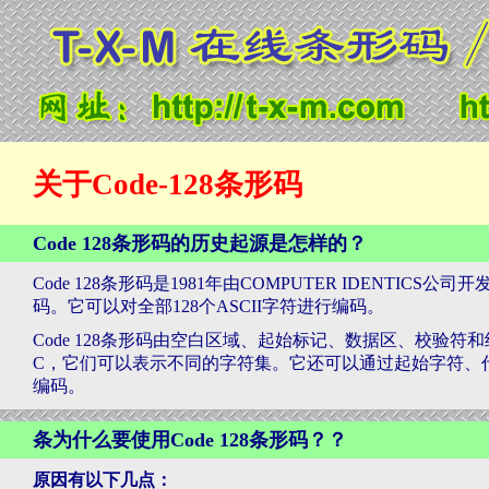
关于Code-128条形码
Code 128条形码的历史起源是怎样的？
Code 128条形码是1981年由COMPUTER IDENTI
码。它可以对全部128个ASCII字符进行编码。
Code 128条形码由空白区域、起始标记、数据区、校验
C，它们可以表示不同的字符集。它还可以通过起始字符、
编码。
条为什么要使用Code 128条形码？？
原因有以下几点：