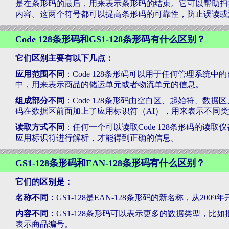
是在条形码的最后，用来表示条形码的结束。它可以帮助扫
内容。这两个符号都可以提高条形码的可靠性，防止误读或
Code 128条形码和GS1-128条形码有什么区别？
它们区别主要有以下几点：
应用范围不同
：Code 128条形码可以用于任何管理系统中的
中，用来表示商品的储运单元或者物流单元的信息。
组成部分不同
：Code 128条形码由空白区、起始符、数据
码在数据区前面加上了应用标识符（AI），用来表示不同
读取方式不同
：任何一个可以读取Code 128条形码的读取
应用标识符进行解析，才能得到正确的信息。
GS1-128条形码和EAN-128条形码有什么区别？
它们的区别是：
名称不同：
GS1-128是EAN-128条形码的新名称，从20
内容不同：
GS1-128条形码可以表示更多的数据类型，比如
表示商品编号。