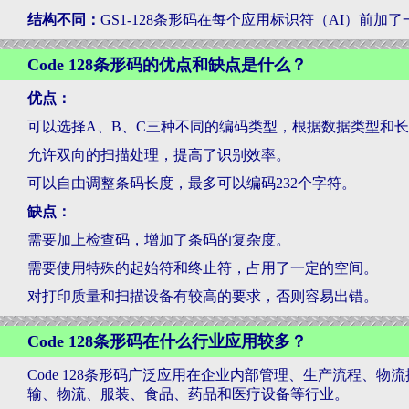
结构不同：
GS1-128条形码在每个应用标识符（AI）前加
Code 128条形码的优点和缺点是什么？
优点：
可以选择A、B、C三种不同的编码类型，根据数据类型和
允许双向的扫描处理，提高了识别效率。
可以自由调整条码长度，最多可以编码232个字符。
缺点：
需要加上检查码，增加了条码的复杂度。
需要使用特殊的起始符和终止符，占用了一定的空间。
对打印质量和扫描设备有较高的要求，否则容易出错。
Code 128条形码在什么行业应用较多？
Code 128条形码广泛应用在企业内部管理、生产流程、
输、物流、服装、食品、药品和医疗设备等行业。