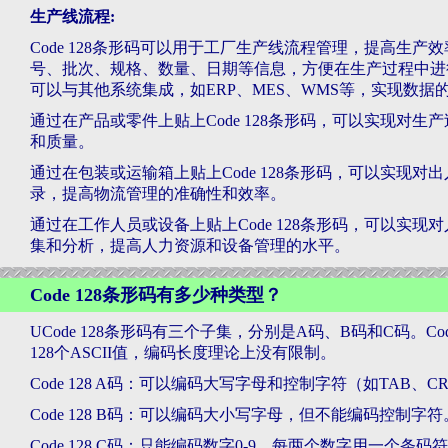
生产线流程:
Code 128条形码可以用于工厂生产线流程管理，提高生产效
号、批次、规格、数量、日期等信息，方便在生产过程中进行追
可以与其他系统集成，如ERP、MES、WMS等，实现数据
通过在产品或零件上贴上Code 128条形码，可以实现对
和质量。
通过在包装或运输箱上贴上Code 128条形码，可以实现
录，提高物流管理的准确性和效率。
通过在工作人员或设备上贴上Code 128条形码，可以实
集和分析，提高人力资源和设备管理的水平。
Code 128条形码有多少种类型？
UCode 128条形码有三个子集，分别是A码、B码和C码。C
128个ASCII值，编码长度理论上没有限制。
Code 128 A码：可以编码大写字母和控制字符（如TAB、
Code 128 B码：可以编码大小写字母，但不能编码控制字符
Code 128 C码：只能编码数字0-9，每两个数字用一个