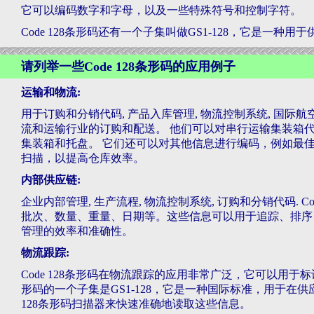
它可以编码数字和字母，以及一些特殊符号和控制字符。
Code 128条形码还有一个子集叫做GS1-128，它是一种
请列举一些Code 128条形码的应用例子
运输和物流:
用于订购和分销代码, 产品入库管理, 物流控制系统, 国际航空系
流和运输行业的订购和配送。 他们可以对串行运输集装箱代码
集装箱和托盘。 它们还可以对其他信息进行编码，例如最佳食用日
扫描，以提高仓库效率。
内部供应链:
企业内部管理, 生产流程, 物流控制系统, 订购和分销代码. 
批次、数量、重量、日期等。这些信息可以用于追踪、排序
管理的效率和准确性。
物流跟踪:
Code 128条形码在物流跟踪的应用非常广泛，它可以用于标
形码的一个子集是GS1-128，它是一种国际标准，用于在供
128条形码扫描器来快速准确地读取这些信息。